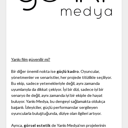
Yankı film güvenilir mi?
Bir diğer önemli nokta ise
güçlü kadro
. Oyuncular,
yönetmenler ve senaristler, her projede titizlikle seçiliyor.
Bu ekip, sadece yetenekleriyle değil, aynı zamanda
uyumlarıyla da dikkat çekiyor. İyi bir dizi, sadece iyi bir
senaryo ile değil, aynı zamanda iyi bir ekiple de hayat
buluyor. Yankı Medya, bu dengeyi sağlamakta oldukça
başarılı. İzleyiciler, güçlü performanslar sergileyen
oyuncularla buluştuğunda, diziye olan ilgileri artıyor.
Ayrıca,
görsel estetik
de Yankı Medya'nın projelerinin