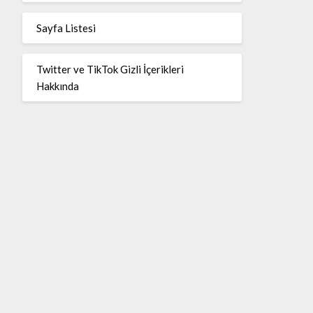
Sayfa Listesi
Twitter ve TikTok Gizli İçerikleri
Hakkında