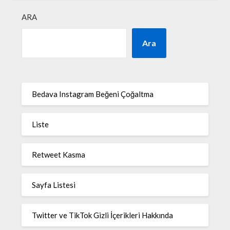
ARA
Ara
Bedava Instagram Beğeni Çoğaltma
Liste
Retweet Kasma
Sayfa Listesi
Twitter ve TikTok Gizli İçerikleri Hakkında