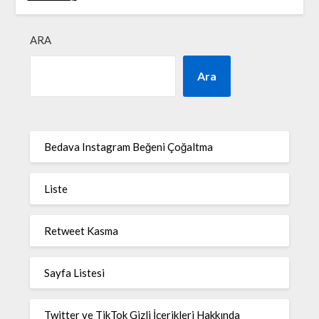
ARA
Ara
Bedava Instagram Beğeni Çoğaltma
Liste
Retweet Kasma
Sayfa Listesi
Twitter ve TikTok Gizli İçerikleri Hakkında