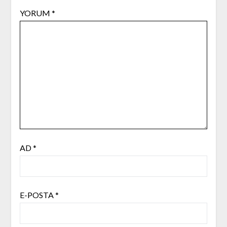
YORUM
*
AD
*
E-POSTA
*