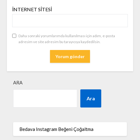
İNTERNET SITESI
Daha sonraki yorumlarımda kullanılması için adım, e-posta
adresim ve site adresim bu tarayıcıya kaydedilsin.
ARA
Ara
Bedava Instagram Beğeni Çoğaltma