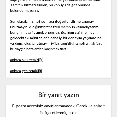
Temizlik hizmeti alırken, bu konuyu da göz önünde
bulundurmalısınız.
Son olarak,
hizmet sonrası değerlendirme
yapmayı
unutmayın. Aldığınız hizmetten memnun kalmadıysanız,
bunu firmaya iletmek önemlidir. Bu, hem sizin hem de
gelecekteki müşterilerin daha iyi bir deneyim yaşamasına
yardımcı olur. Unutmayın, iyi bir temizlik hizmeti almak için,
bu yaygın hatalardan kaçınmak şart!
ankara okul temizliği
ankara ges temizliği
Bir yanıt yazın
E-posta adresiniz yayınlanmayacak.
Gerekli alanlar
*
ile işaretlenmişlerdir