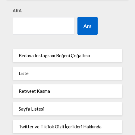
ARA
Ara
Bedava Instagram Beğeni Çoğaltma
Liste
Retweet Kasma
Sayfa Listesi
Twitter ve TikTok Gizli İçerikleri Hakkında