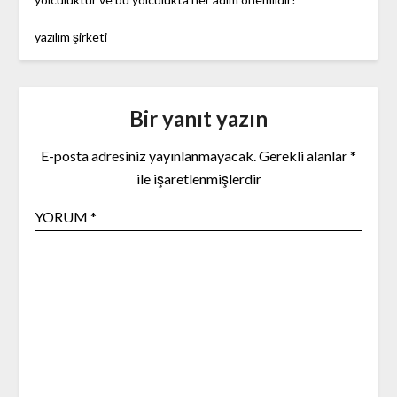
yazılım şirketi
Bir yanıt yazın
E-posta adresiniz yayınlanmayacak.
Gerekli alanlar
*
ile işaretlenmişlerdir
YORUM
*