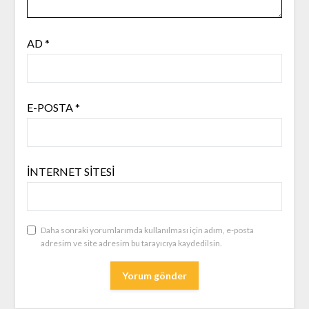
AD
*
E-POSTA
*
İNTERNET SITESI
Daha sonraki yorumlarımda kullanılması için adım, e-posta
adresim ve site adresim bu tarayıcıya kaydedilsin.