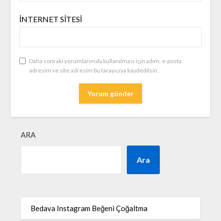
İNTERNET SITESI
Daha sonraki yorumlarımda kullanılması için adım, e-posta
adresim ve site adresim bu tarayıcıya kaydedilsin.
ARA
Ara
Bedava Instagram Beğeni Çoğaltma