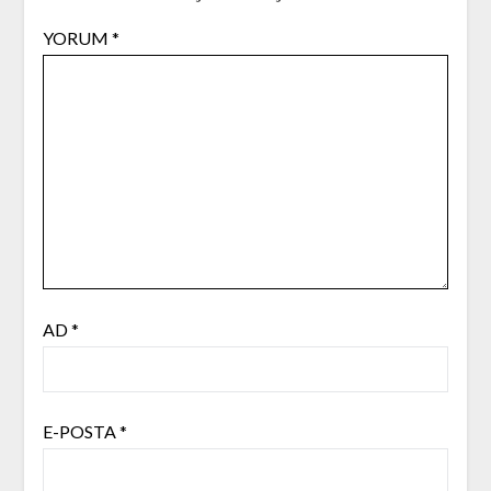
YORUM
*
AD
*
E-POSTA
*