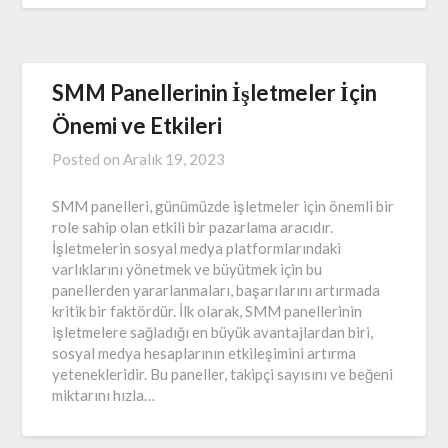
SMM Panellerinin İşletmeler İçin
Önemi ve Etkileri
Posted on
Aralık 19, 2023
SMM panelleri, günümüzde işletmeler için önemli bir
role sahip olan etkili bir pazarlama aracıdır.
İşletmelerin sosyal medya platformlarındaki
varlıklarını yönetmek ve büyütmek için bu
panellerden yararlanmaları, başarılarını artırmada
kritik bir faktördür. İlk olarak, SMM panellerinin
işletmelere sağladığı en büyük avantajlardan biri,
sosyal medya hesaplarının etkileşimini artırma
yetenekleridir. Bu paneller, takipçi sayısını ve beğeni
miktarını hızla…