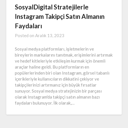
SosyalDigital Stratejilerle
Instagram Takipçi Satın Almanın
Faydaları
Posted on
Aralık 13, 2023
Sosyal medya platformları, işletmelerin ve
bireylerin markalarını tanıtmak, erişimlerini artırmak
ve hedef kitleleriyle etkileşim kurmak için önemli
araçlar haline geldi. Bu platformların en
popülerlerinden biri olan Instagram, görsel tabanlı
içerikleriyle kullanıcıların dikkatini çekiyor ve
takipçilerinizi artırmanız için büyük fırsatlar
sunuyor. Sosyal medya stratejinizin bir parçası
olarak Instagram'da takipçi satın almanın bazı
faydaları bulunuyor. İlk olarak,…