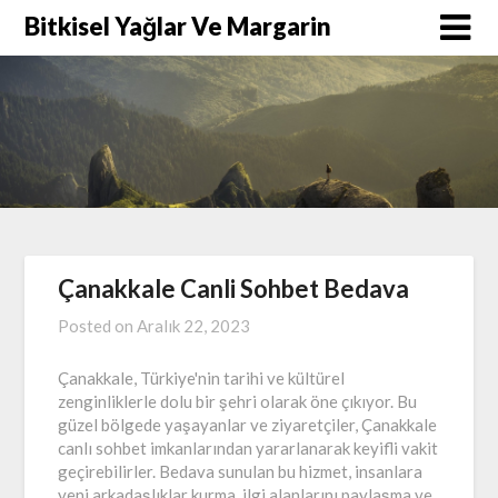
Skip
Bitkisel Yağlar Ve Margarin
to
content
Çanakkale Canli Sohbet Bedava
Posted on
Aralık 22, 2023
Çanakkale, Türkiye'nin tarihi ve kültürel
zenginliklerle dolu bir şehri olarak öne çıkıyor. Bu
güzel bölgede yaşayanlar ve ziyaretçiler, Çanakkale
canlı sohbet imkanlarından yararlanarak keyifli vakit
geçirebilirler. Bedava sunulan bu hizmet, insanlara
yeni arkadaşlıklar kurma, ilgi alanlarını paylaşma ve