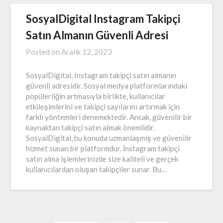
SosyalDigital Instagram Takipçi
Satın Almanın Güvenli Adresi
Posted on
Aralık 12, 2023
SosyalDigital, Instagram takipçi satın almanın
güvenli adresidir. Sosyal medya platformlarındaki
popülerliğin artmasıyla birlikte, kullanıcılar
etkileşimlerini ve takipçi sayılarını artırmak için
farklı yöntemleri denemektedir. Ancak, güvenilir bir
kaynaktan takipçi satın almak önemlidir.
SosyalDigital, bu konuda uzmanlaşmış ve güvenilir
hizmet sunan bir platformdur. İnstagram takipçi
satın alma işlemlerinizde size kaliteli ve gerçek
kullanıcılardan oluşan takipçiler sunar. Bu…