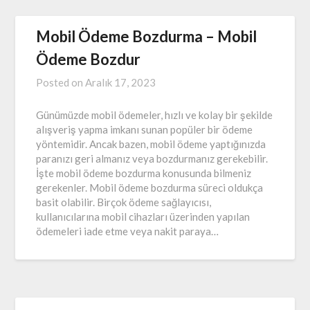
Mobil Ödeme Bozdurma – Mobil
Ödeme Bozdur
Posted on
Aralık 17, 2023
Günümüzde mobil ödemeler, hızlı ve kolay bir şekilde
alışveriş yapma imkanı sunan popüler bir ödeme
yöntemidir. Ancak bazen, mobil ödeme yaptığınızda
paranızı geri almanız veya bozdurmanız gerekebilir.
İşte mobil ödeme bozdurma konusunda bilmeniz
gerekenler. Mobil ödeme bozdurma süreci oldukça
basit olabilir. Birçok ödeme sağlayıcısı,
kullanıcılarına mobil cihazları üzerinden yapılan
ödemeleri iade etme veya nakit paraya…