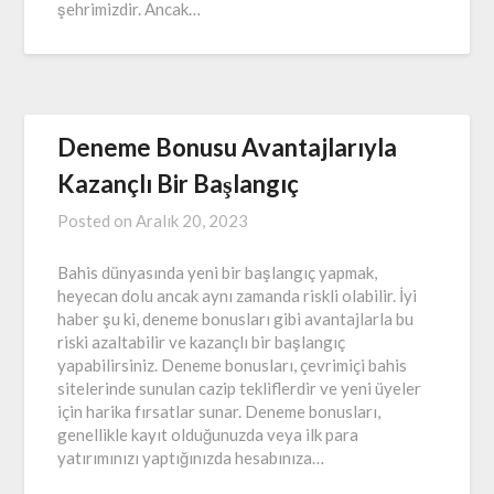
şehrimizdir. Ancak…
Deneme Bonusu Avantajlarıyla
Kazançlı Bir Başlangıç
Posted on
Aralık 20, 2023
Bahis dünyasında yeni bir başlangıç yapmak,
heyecan dolu ancak aynı zamanda riskli olabilir. İyi
haber şu ki, deneme bonusları gibi avantajlarla bu
riski azaltabilir ve kazançlı bir başlangıç
yapabilirsiniz. Deneme bonusları, çevrimiçi bahis
sitelerinde sunulan cazip tekliflerdir ve yeni üyeler
için harika fırsatlar sunar. Deneme bonusları,
genellikle kayıt olduğunuzda veya ilk para
yatırımınızı yaptığınızda hesabınıza…