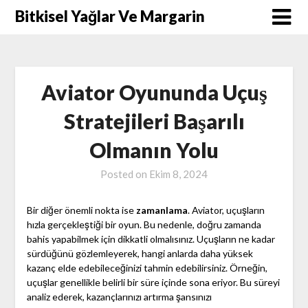
Skip
Bitkisel Yağlar Ve Margarin
to
content
Aviator Oyununda Uçuş
Stratejileri Başarılı
Olmanın Yolu
Posted on
Ekim 8, 2024
Bir diğer önemli nokta ise
zamanlama
. Aviator, uçuşların
hızla gerçekleştiği bir oyun. Bu nedenle, doğru zamanda
bahis yapabilmek için dikkatli olmalısınız. Uçuşların ne kadar
sürdüğünü gözlemleyerek, hangi anlarda daha yüksek
kazanç elde edebileceğinizi tahmin edebilirsiniz. Örneğin,
uçuşlar genellikle belirli bir süre içinde sona eriyor. Bu süreyi
analiz ederek, kazançlarınızı artırma şansınızı