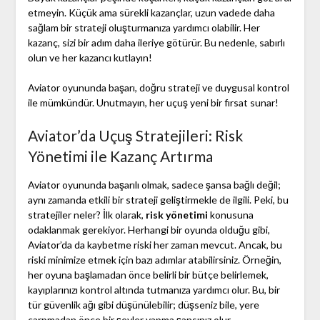
etmeyin. Küçük ama sürekli kazançlar, uzun vadede daha
sağlam bir strateji oluşturmanıza yardımcı olabilir. Her
kazanç, sizi bir adım daha ileriye götürür. Bu nedenle, sabırlı
olun ve her kazancı kutlayın!
Aviator oyununda başarı, doğru strateji ve duygusal kontrol
ile mümkündür. Unutmayın, her uçuş yeni bir fırsat sunar!
Aviator’da Uçuş Stratejileri: Risk
Yönetimi ile Kazanç Artırma
Aviator oyununda başarılı olmak, sadece şansa bağlı değil;
aynı zamanda etkili bir strateji geliştirmekle de ilgili. Peki, bu
stratejiler neler? İlk olarak,
risk yönetimi
konusuna
odaklanmak gerekiyor. Herhangi bir oyunda olduğu gibi,
Aviator’da da kaybetme riski her zaman mevcut. Ancak, bu
riski minimize etmek için bazı adımlar atabilirsiniz. Örneğin,
her oyuna başlamadan önce belirli bir bütçe belirlemek,
kayıplarınızı kontrol altında tutmanıza yardımcı olur. Bu, bir
tür güvenlik ağı gibi düşünülebilir; düşseniz bile, yere
çarpmadan önce bir şeyler yapma şansınız olur.