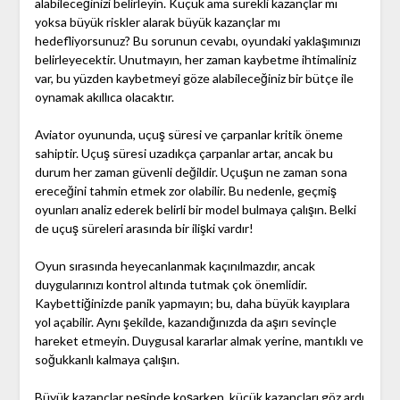
alabileceğinizi belirleyin. Küçük ama sürekli kazançlar mı
yoksa büyük riskler alarak büyük kazançlar mı
hedefliyorsunuz? Bu sorunun cevabı, oyundaki yaklaşımınızı
belirleyecektir. Unutmayın, her zaman kaybetme ihtimaliniz
var, bu yüzden kaybetmeyi göze alabileceğiniz bir bütçe ile
oynamak akıllıca olacaktır.
Aviator oyununda, uçuş süresi ve çarpanlar kritik öneme
sahiptir. Uçuş süresi uzadıkça çarpanlar artar, ancak bu
durum her zaman güvenli değildir. Uçuşun ne zaman sona
ereceğini tahmin etmek zor olabilir. Bu nedenle, geçmiş
oyunları analiz ederek belirli bir model bulmaya çalışın. Belki
de uçuş süreleri arasında bir ilişki vardır!
Oyun sırasında heyecanlanmak kaçınılmazdır, ancak
duygularınızı kontrol altında tutmak çok önemlidir.
Kaybettiğinizde panik yapmayın; bu, daha büyük kayıplara
yol açabilir. Aynı şekilde, kazandığınızda da aşırı sevinçle
hareket etmeyin. Duygusal kararlar almak yerine, mantıklı ve
soğukkanlı kalmaya çalışın.
Büyük kazançlar peşinde koşarken, küçük kazançları göz ardı