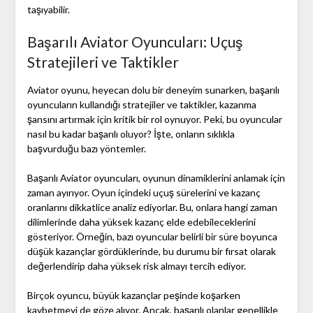
taşıyabilir.
Başarılı Aviator Oyuncuları: Uçuş
Stratejileri ve Taktikler
Aviator oyunu, heyecan dolu bir deneyim sunarken, başarılı
oyuncuların kullandığı stratejiler ve taktikler, kazanma
şansını artırmak için kritik bir rol oynuyor. Peki, bu oyuncular
nasıl bu kadar başarılı oluyor? İşte, onların sıklıkla
başvurduğu bazı yöntemler.
Başarılı Aviator oyuncuları, oyunun dinamiklerini anlamak için
zaman ayırıyor. Oyun içindeki uçuş sürelerini ve kazanç
oranlarını dikkatlice analiz ediyorlar. Bu, onlara hangi zaman
dilimlerinde daha yüksek kazanç elde edebileceklerini
gösteriyor. Örneğin, bazı oyuncular belirli bir süre boyunca
düşük kazançlar gördüklerinde, bu durumu bir fırsat olarak
değerlendirip daha yüksek risk almayı tercih ediyor.
Birçok oyuncu, büyük kazançlar peşinde koşarken
kaybetmeyi de göze alıyor. Ancak, başarılı olanlar genellikle