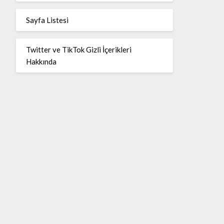
Sayfa Listesi
Twitter ve TikTok Gizli İçerikleri
Hakkında