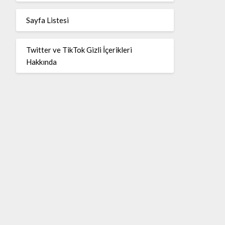
Sayfa Listesi
Twitter ve TikTok Gizli İçerikleri
Hakkında