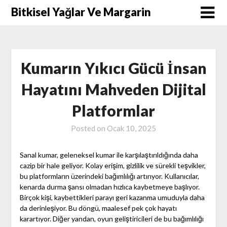
Skip
Bitkisel Yağlar Ve Margarin
to
content
Kumarın Yıkıcı Gücü İnsan
Hayatını Mahveden Dijital
Platformlar
Posted on
Ocak 10, 2025
Sanal kumar, geleneksel kumar ile karşılaştırıldığında daha
cazip bir hale geliyor. Kolay erişim, gizlilik ve sürekli teşvikler,
bu platformların üzerindeki bağımlılığı artırıyor. Kullanıcılar,
kenarda durma şansı olmadan hızlıca kaybetmeye başlıyor.
Birçok kişi, kaybettikleri parayı geri kazanma umuduyla daha
da derinleşiyor. Bu döngü, maalesef pek çok hayatı
karartıyor. Diğer yandan, oyun geliştiricileri de bu bağımlılığı