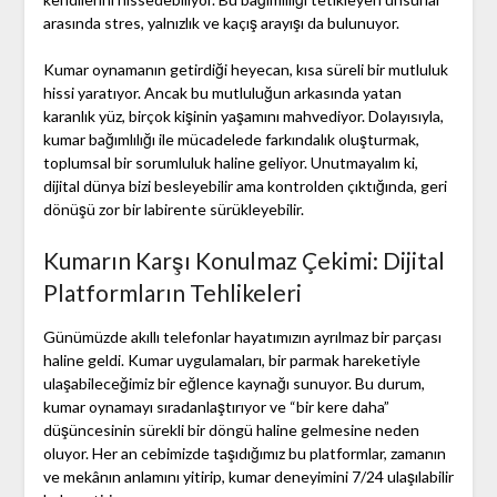
arasında stres, yalnızlık ve kaçış arayışı da bulunuyor.
Kumar oynamanın getirdiği heyecan, kısa süreli bir mutluluk
hissi yaratıyor. Ancak bu mutluluğun arkasında yatan
karanlık yüz, birçok kişinin yaşamını mahvediyor. Dolayısıyla,
kumar bağımlılığı ile mücadelede farkındalık oluşturmak,
toplumsal bir sorumluluk haline geliyor. Unutmayalım ki,
dijital dünya bizi besleyebilir ama kontrolden çıktığında, geri
dönüşü zor bir labirente sürükleyebilir.
Kumarın Karşı Konulmaz Çekimi: Dijital
Platformların Tehlikeleri
Günümüzde akıllı telefonlar hayatımızın ayrılmaz bir parçası
haline geldi. Kumar uygulamaları, bir parmak hareketiyle
ulaşabileceğimiz bir eğlence kaynağı sunuyor. Bu durum,
kumar oynamayı sıradanlaştırıyor ve “bir kere daha”
düşüncesinin sürekli bir döngü haline gelmesine neden
oluyor. Her an cebimizde taşıdığımız bu platformlar, zamanın
ve mekânın anlamını yitirip, kumar deneyimini 7/24 ulaşılabilir