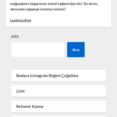
mağazaların başarısının temel taşlarından biri. Siz de bu
deneyimi yaşamak istemez misiniz?
Luxerosshop
ARA
Ara
Bedava Instagram Beğeni Çoğaltma
Liste
Retweet Kasma