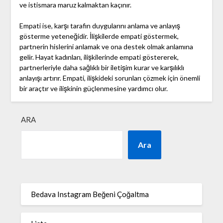
ve istismara maruz kalmaktan kaçınır.
Empati ise, karşı tarafın duygularını anlama ve anlayış
gösterme yeteneğidir. İlişkilerde empati göstermek,
partnerin hislerini anlamak ve ona destek olmak anlamına
gelir. Hayat kadınları, ilişkilerinde empati göstererek,
partnerleriyle daha sağlıklı bir iletişim kurar ve karşılıklı
anlayışı artırır. Empati, ilişkideki sorunları çözmek için önemli
bir araçtır ve ilişkinin güçlenmesine yardımcı olur.
ARA
Ara
Bedava Instagram Beğeni Çoğaltma