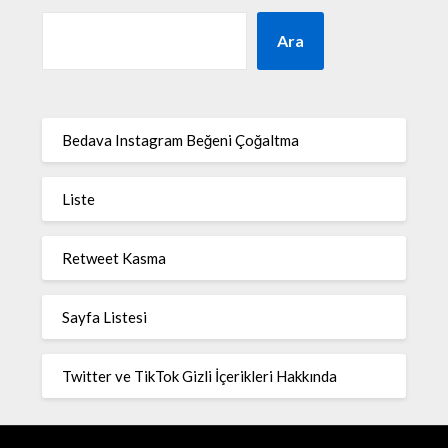
Ara
Bedava Instagram Beğeni Çoğaltma
Liste
Retweet Kasma
Sayfa Listesi
Twitter ve TikTok Gizli İçerikleri Hakkında