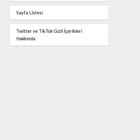
Sayfa Listesi
Twitter ve TikTok Gizli İçerikleri
Hakkında