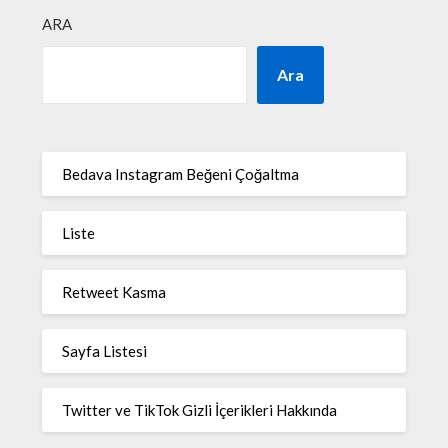
ARA
Ara
Bedava Instagram Beğeni Çoğaltma
Liste
Retweet Kasma
Sayfa Listesi
Twitter ve TikTok Gizli İçerikleri Hakkında