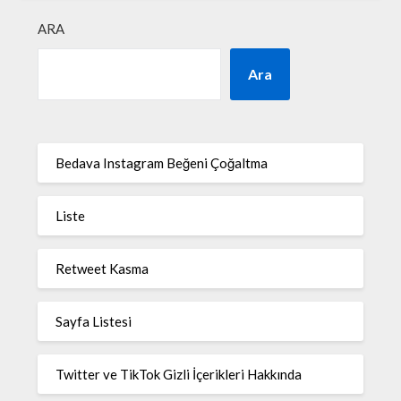
ARA
Ara
Bedava Instagram Beğeni Çoğaltma
Liste
Retweet Kasma
Sayfa Listesi
Twitter ve TikTok Gizli İçerikleri Hakkında